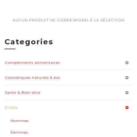
AUCUN PRODUIT NE CORRESPOND À LA SÉLECTION
Categories
Compléments alimentaires
Cosmétiques naturels & bio
Santé & Bien-être
Profils
Hommes
Femmes