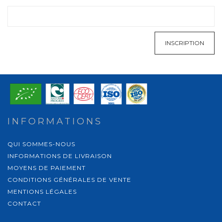
INSCRIPTION
INFORMATIONS
QUI SOMMES-NOUS
INFORMATIONS DE LIVRAISON
MOYENS DE PAIEMENT
CONDITIONS GÉNÉRALES DE VENTE
MENTIONS LÉGALES
CONTACT