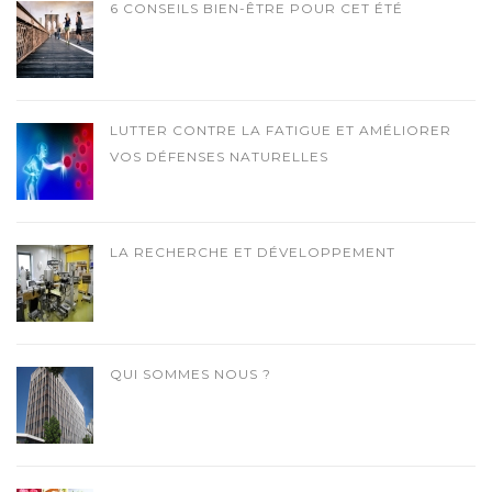
6 CONSEILS BIEN-ÊTRE POUR CET ÉTÉ
LUTTER CONTRE LA FATIGUE ET AMÉLIORER
VOS DÉFENSES NATURELLES
LA RECHERCHE ET DÉVELOPPEMENT
QUI SOMMES NOUS ?