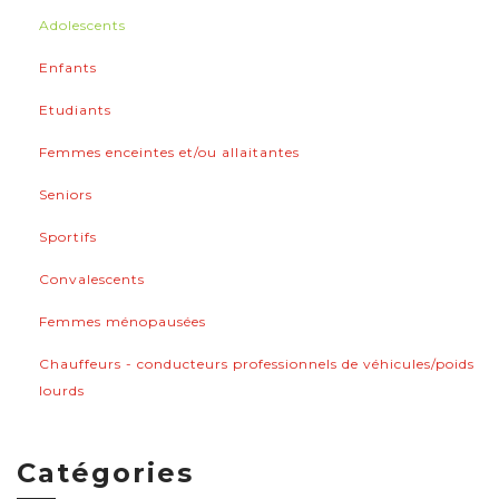
Adolescents
Enfants
Etudiants
Femmes enceintes et/ou allaitantes
Seniors
Sportifs
Convalescents
Femmes ménopausées
Chauffeurs - conducteurs professionnels de véhicules/poids
lourds
Catégories