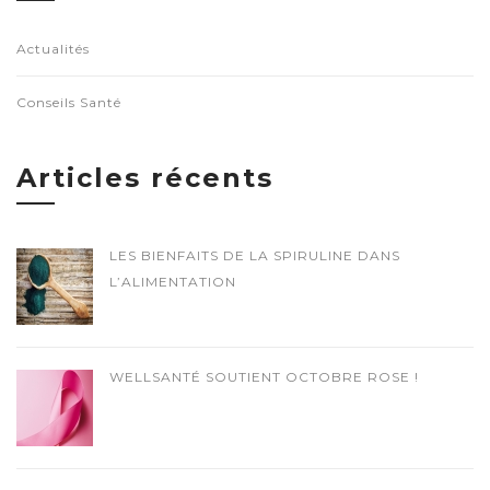
Actualités
Conseils Santé
Articles récents
LES BIENFAITS DE LA SPIRULINE DANS
L’ALIMENTATION
WELLSANTÉ SOUTIENT OCTOBRE ROSE !