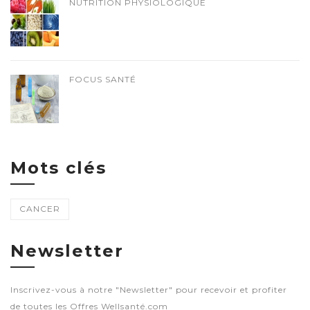
NUTRITION PHYSIOLOGIQUE
FOCUS SANTÉ
Mots clés
CANCER
Newsletter
Inscrivez-vous à notre "Newsletter" pour recevoir et profiter
de toutes les Offres Wellsanté.com