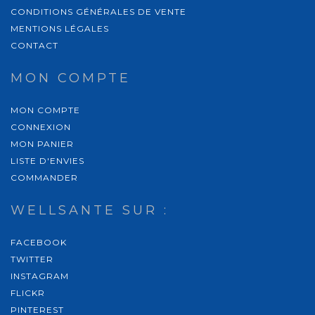
CONDITIONS GÉNÉRALES DE VENTE
MENTIONS LÉGALES
CONTACT
MON COMPTE
MON COMPTE
CONNEXION
MON PANIER
LISTE D'ENVIES
COMMANDER
WELLSANTE SUR :
FACEBOOK
TWITTER
INSTAGRAM
FLICKR
PINTEREST