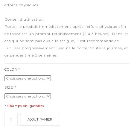
efforts physiques.
Conseil d’utilisation
Porter le produit immédiatement après l’effort physique afin
de favoriser un prompt rétablissement (2 à 3 heures). Dans les
cas qui ne sont pas dus à la fatigue, il est recommandé de
l’utiliser progressivement jusqu’à le porter toute la journée, et
ce pendant 4 à 5 semaines.
COLOR
SIZE
* Champs obligatoires
AJOUT PANIER