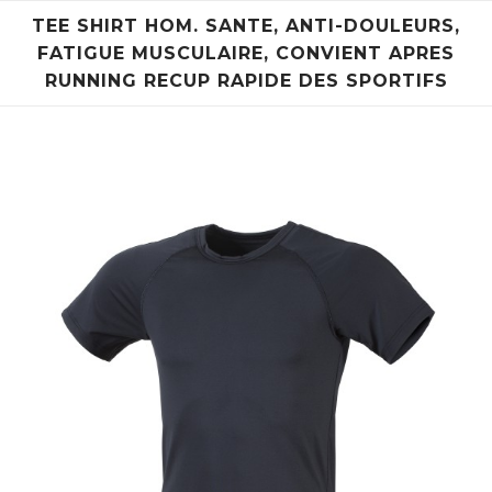
TEE SHIRT HOM. SANTE, ANTI-DOULEURS,
FATIGUE MUSCULAIRE, CONVIENT APRES
RUNNING RECUP RAPIDE DES SPORTIFS