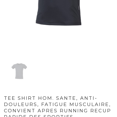
TEE SHIRT HOM. SANTE, ANTI-
DOULEURS, FATIGUE MUSCULAIRE,
CONVIENT APRES RUNNING RECUP